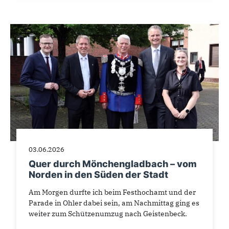
03.06.2026
Quer durch Mönchengladbach – vom
Norden in den Süden der Stadt
Am Morgen durfte ich beim Festhochamt und der
Parade in Ohler dabei sein, am Nachmittag ging es
weiter zum Schützenumzug nach Geistenbeck.