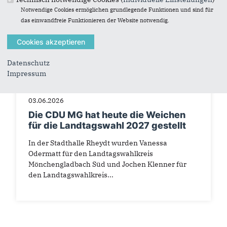
Notwendige Cookies ermöglichen grundlegende Funktionen und sind für
das einwandfreie Funktionieren der Website notwendig.
Datenschutz
Impressum
03.06.2026
Die CDU MG hat heute die Weichen
für die Landtagswahl 2027 gestellt
In der Stadthalle Rheydt wurden Vanessa
Odermatt für den Landtagswahlkreis
Mönchengladbach Süd und Jochen Klenner für
den Landtagswahlkreis...