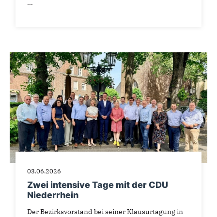
...
03.06.2026
Zwei intensive Tage mit der CDU
Niederrhein
Der Bezirksvorstand bei seiner Klausurtagung in