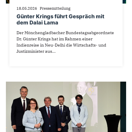
18.05.2026
Pressemitteilung
Günter Krings führt Gespräch mit
dem Dalai Lama
Der Mönchengladbacher Bundestagsabgeordnete
Dr. Günter Krings hat im Rahmen einer
Indienreise in Neu-Delhi die Wirtschafts- und
Justizminister aus...