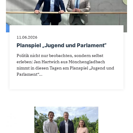
11.06.2026
Planspiel „Jugend und Parlament“
Politik nicht nur beobachten, sondern selbst
erleben: Jan Hartwich aus Mönchengladbach
nimmt in diesen Tagen am Planspiel „Jugend und
Parlament“...