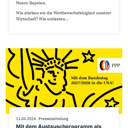
Moers-Repelen.
Wie stärken wir die Wettbewerbsfähigkeit unserer
Wirtschaft? Wie entlasten...
21.05.2026
Pressemitteilung
Mit dem Austauschprogramm als