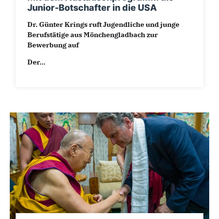
Junior-Botschafter in die USA
Dr. Günter Krings ruft Jugendliche und junge
Berufstätige aus Mönchengladbach zur
Bewerbung auf
Der...