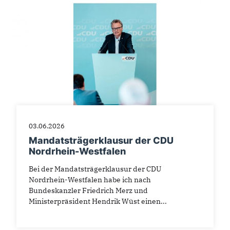
03.06.2026
Mandatsträgerklausur der CDU
Nordrhein-Westfalen
Bei der Mandatsträgerklausur der CDU
Nordrhein-Westfalen habe ich nach
Bundeskanzler Friedrich Merz und
Ministerpräsident Hendrik Wüst einen...