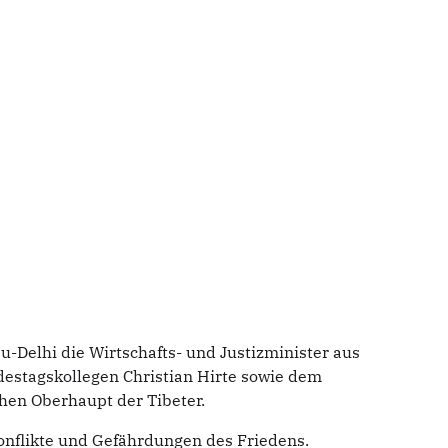
Delhi die Wirtschafts- und Justizminister aus
estagskollegen Christian Hirte sowie dem
hen Oberhaupt der Tibeter.
nflikte und Gefährdungen des Friedens.