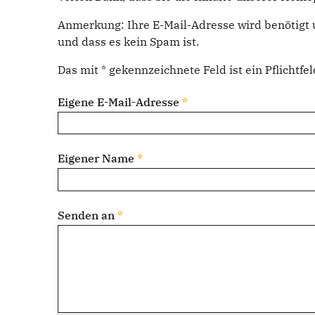
Anmerkung: Ihre E-Mail-Adresse wird benötigt 
und dass es kein Spam ist.
Das mit * gekennzeichnete Feld ist ein Pflichtfel
Eigene E-Mail-Adresse
*
Eigener Name
*
Senden an
*