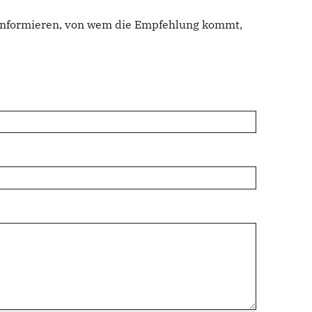
u informieren, von wem die Empfehlung kommt,