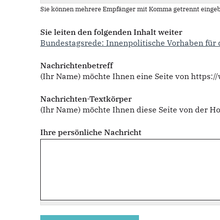
Sie können mehrere Empfänger mit Komma getrennt eingeb
Sie leiten den folgenden Inhalt weiter
Bundestagsrede: Innenpolitische Vorhaben für 
Nachrichtenbetreff
(Ihr Name) möchte Ihnen eine Seite von https:
Nachrichten-Textkörper
(Ihr Name) möchte Ihnen diese Seite von der H
Ihre persönliche Nachricht